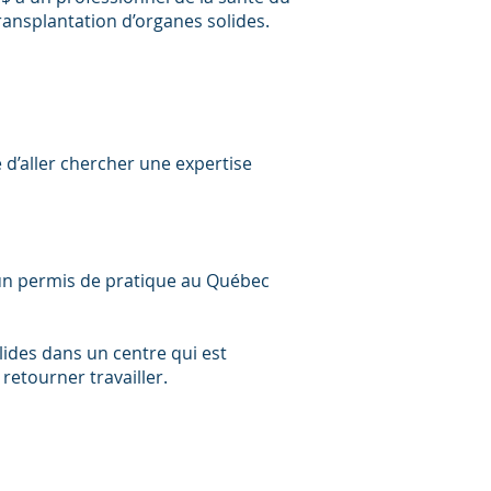
ransplantation d’organes solides.
 d’aller chercher une expertise
d’un permis de pratique au Québec
ides dans un centre qui est
 retourner travailler.