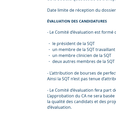
Date limite de réception du dossie
ÉVALUATION DES CANDIDATURES
- Le Comité d’évaluation est formé
・ le président de la SQT
・ un membre de la SQT travaillant 
・ un membre clinicien de la SQT
・ deux autres membres de la SQT
- L’attribution de bourses de perfe
Ainsi la SQT n’est pas tenue d’attr
- Le Comité d’évaluation fera part 
L’approbation du CA ne sera basée
la qualité des candidats et des pr
d’évaluation.