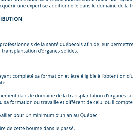
cquérir une expertise additionnelle dans le domaine de la t
RIBUTION
professionnels de la santé québécois afin de leur permettre
 transplantation d’organes solides.
 ayant complété sa formation et être éligible à l’obtention 
té.
nnement dans le domaine de la transplantation d’organes sol
u sa formation ou travaille et différent de celui où il compte
ravailler pour un minimum d’un an au Québec.
aire de cette bourse dans le passé.