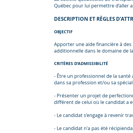
Québec pour lui permettre d’aller a
DESCRIPTION ET RÈGLES D’ATT
OBJECTIF
Apporter une aide financière à des 
additionnelle dans le domaine de la
CRITÈRES D’ADMISSIBILITÉ
- Être un professionnel de la santé
dans sa profession et/ou sa spéciali
- Présenter un projet de perfectio
différent de celui où le candidat a e
- Le candidat s’engage à revenir t
- Le candidat n'a pas été récipiend